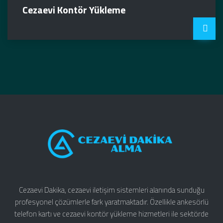
Cezaevi Kontör Yükleme
Cezaevi Dakika, cezaevi iletişim sistemleri alanında sunduğu
profesyonel çözümlerle fark yaratmaktadır. Özellikle ankesörlü
telefon kartı ve cezaevi kontör yükleme hizmetleri ile sektörde