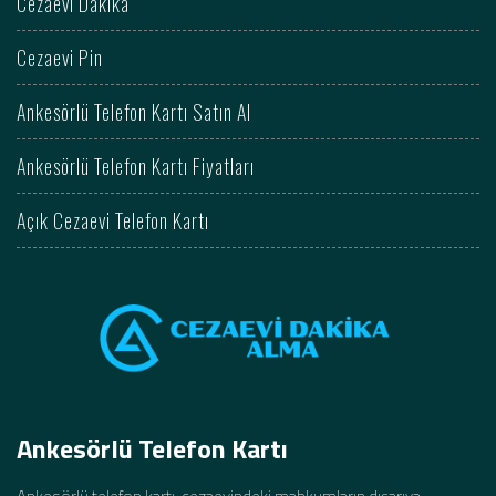
Cezaevi Dakika
Cezaevi Pin
Ankesörlü Telefon Kartı Satın Al
Ankesörlü Telefon Kartı Fiyatları
Açık Cezaevi Telefon Kartı
Ankesörlü Telefon Kartı