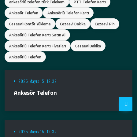
ankesörlü telefon türk Telekom
PTT Telefon Kartı
Ankesör Telefon
Ankesörlü Telefon Kartı
Cezaevi Kontör Yükleme
Cezaevi Dakika
Cezaevi Pin
Ankesörlü Telefon Kartı Satın Al
Ankesörlü Telefon Kartı Fiyatları
Cezaevi Dakika
Ankesörlü Telefon
2025 Mayıs 15, 12:32
Ankesör Telefon
2025 Mayıs 15, 12:32