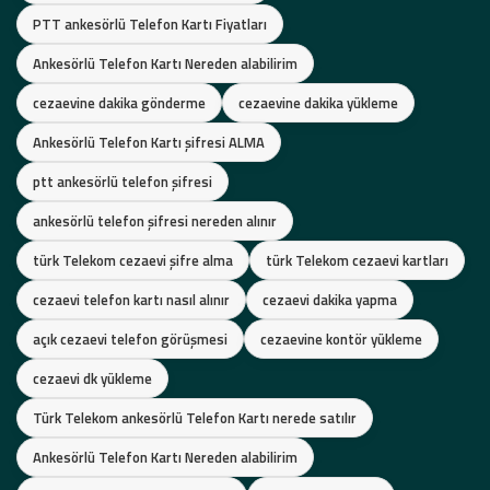
PTT ankesörlü Telefon Kartı Fiyatları
Ankesörlü Telefon Kartı Nereden alabilirim
cezaevine dakika gönderme
cezaevine dakika yükleme
Ankesörlü Telefon Kartı şifresi ALMA
ptt ankesörlü telefon şifresi
ankesörlü telefon şifresi nereden alınır
türk Telekom cezaevi şifre alma
türk Telekom cezaevi kartları
cezaevi telefon kartı nasıl alınır
cezaevi dakika yapma
açık cezaevi telefon görüşmesi
cezaevine kontör yükleme
cezaevi dk yükleme
Türk Telekom ankesörlü Telefon Kartı nerede satılır
Ankesörlü Telefon Kartı Nereden alabilirim